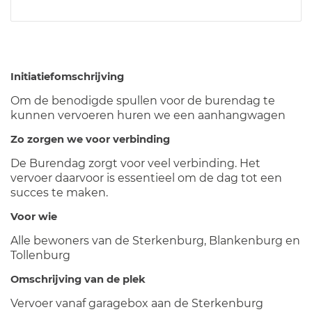
Initiatiefomschrijving
Om de benodigde spullen voor de burendag te
kunnen vervoeren huren we een aanhangwagen
Zo zorgen we voor verbinding
De Burendag zorgt voor veel verbinding. Het
vervoer daarvoor is essentieel om de dag tot een
succes te maken.
Voor wie
Alle bewoners van de Sterkenburg, Blankenburg en
Tollenburg
Omschrijving van de plek
Vervoer vanaf garagebox aan de Sterkenburg