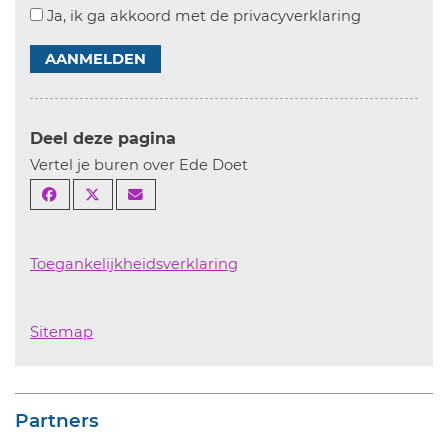
Ja, ik ga akkoord met de privacyverklaring
AANMELDEN
Deel deze pagina
Vertel je buren over Ede Doet
Toegankelijkheidsverklaring
Sitemap
Partners