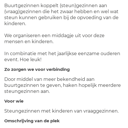
Buurtgezinnen koppelt (steun)gezinnen aan
(vraag)gezinnen die het zwaar hebben en wel wat
steun kunnen gebruiken bij de opvoeding van de
kinderen.
We organiseren een middagje uit voor deze
mensen en kinderen.
In combinatie met het jaarlijkse eenzame ouderen
event. Hoe leuk!
Zo zorgen we voor verbinding
Door middel van meer bekendheid aan
buurtgezinnen te geven, haken hopelijk meerdere
steungezinnen aan.
Voor wie
Steungezinnen met kinderen van vraaggezinnen.
Omschrijving van de plek