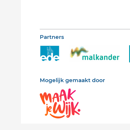
Partners
Mogelijk gemaakt door