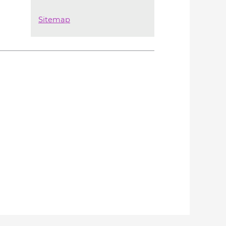
Sitemap