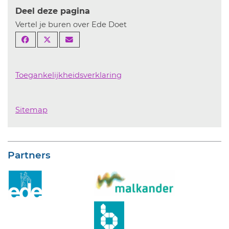
Deel deze pagina
Vertel je buren over Ede Doet
Toegankelijkheidsverklaring
Sitemap
Partners