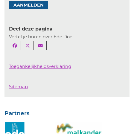
AANMELDEN
Deel deze pagina
Vertel je buren over Ede Doet
Toegankelijkheidsverklaring
Sitemap
Partners