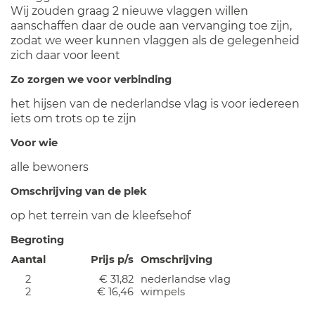
Wij zouden graag 2 nieuwe vlaggen willen
aanschaffen daar de oude aan vervanging toe zijn,
zodat we weer kunnen vlaggen als de gelegenheid
zich daar voor leent
Zo zorgen we voor verbinding
het hijsen van de nederlandse vlag is voor iedereen
iets om trots op te zijn
Voor wie
alle bewoners
Omschrijving van de plek
op het terrein van de kleefsehof
Begroting
Aantal
Prijs p/s
Omschrijving
2
€ 31,82
nederlandse vlag
2
€ 16,46
wimpels