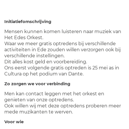
Initiatiefomschrijving
Mensen kunnen komen luisteren naar muziek van
Het Edes Orkest.
Waar we meer gratis optredens bij verschillende
activiteiten in Ede zouden willen verzorgen ook bij
verschillende instellingen.
Dit alles kost geld en voorbereiding.
Ons eerst volgende gratis optreden is 25 mei as in
Cultura op het podium van Dante.
Zo zorgen we voor verbinding
Men kan contact leggen met het orkest en
genieten van onze optredens.
Ook willen wij met deze optredens proberen meer
mede muzikanten te werven.
Voor wie