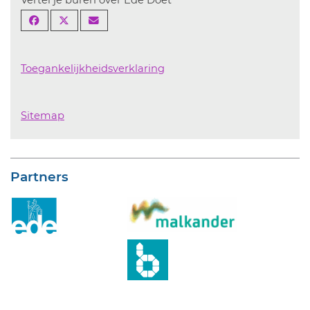
Toegankelijkheidsverklaring
Sitemap
Partners