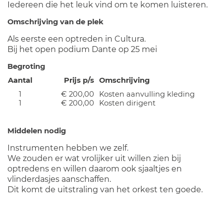
Iedereen die het leuk vind om te komen luisteren.
Omschrijving van de plek
Als eerste een optreden in Cultura.
Bij het open podium Dante op 25 mei
Begroting
Aantal
Prijs p/s
Omschrijving
1
€ 200,00
Kosten aanvulling kleding
1
€ 200,00
Kosten dirigent
Middelen nodig
Instrumenten hebben we zelf.
We zouden er wat vrolijker uit willen zien bij
optredens en willen daarom ook sjaaltjes en
vlinderdasjes aanschaffen.
Dit komt de uitstraling van het orkest ten goede.