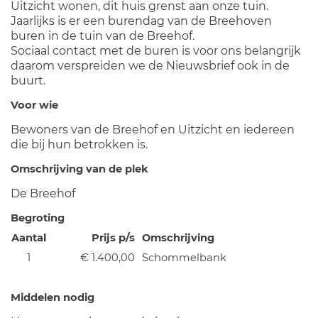
Uitzicht wonen, dit huis grenst aan onze tuin.
Jaarlijks is er een burendag van de Breehoven
buren in de tuin van de Breehof.
Sociaal contact met de buren is voor ons belangrijk
daarom verspreiden we de Nieuwsbrief ook in de
buurt.
Voor wie
Bewoners van de Breehof en Uitzicht en iedereen
die bij hun betrokken is.
Omschrijving van de plek
De Breehof
Begroting
Aantal
Prijs p/s
Omschrijving
1
€ 1.400,00
Schommelbank
Middelen nodig