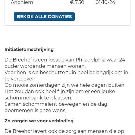
Anoniem
€ 7,50
01-10-24
BEKIJK ALLE DONATIES
Initiatiefomschrijving
De Breehof is een locatie van Philadelphia waar 24
ouder wordende mensen wonen.
Voor hen is de beschutte tuin heel belangrijk om in
te vertoeven.
Op mooie zomerdagen zijn we hele dagen buiten.
Het zou dan ook heel fijn zijn om er een leuke
schommelbank te plaatsen.
Samen schommelent bewegen en de dag
doornemen is onze wens.
Zo zorgen we voor verbinding
De Breehof levert ook de zorg aan mensen die op