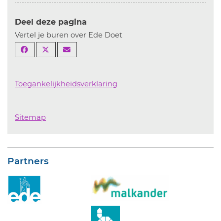
Deel deze pagina
Vertel je buren over Ede Doet
Toegankelijkheidsverklaring
Sitemap
Partners