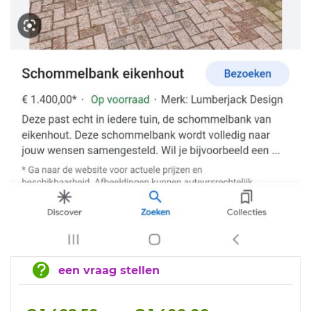
een vraag stellen