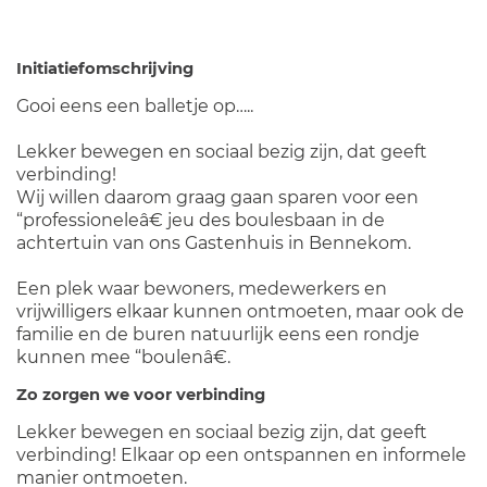
Initiatiefomschrijving
Gooi eens een balletje op…..
Lekker bewegen en sociaal bezig zijn, dat geeft
verbinding!
Wij willen daarom graag gaan sparen voor een
“professioneleâ€ jeu des boulesbaan in de
achtertuin van ons Gastenhuis in Bennekom.
Een plek waar bewoners, medewerkers en
vrijwilligers elkaar kunnen ontmoeten, maar ook de
familie en de buren natuurlijk eens een rondje
kunnen mee “boulenâ€.
Zo zorgen we voor verbinding
Lekker bewegen en sociaal bezig zijn, dat geeft
verbinding! Elkaar op een ontspannen en informele
manier ontmoeten.