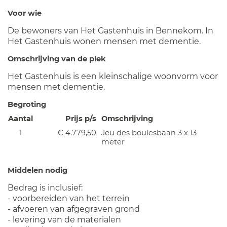
Voor wie
De bewoners van Het Gastenhuis in Bennekom. In
Het Gastenhuis wonen mensen met dementie.
Omschrijving van de plek
Het Gastenhuis is een kleinschalige woonvorm voor
mensen met dementie.
Begroting
Aantal
Prijs p/s
Omschrijving
1
€ 4.779,50
Jeu des boulesbaan 3 x 13
meter
Middelen nodig
Bedrag is inclusief:
- voorbereiden van het terrein
- afvoeren van afgegraven grond
- levering van de materialen