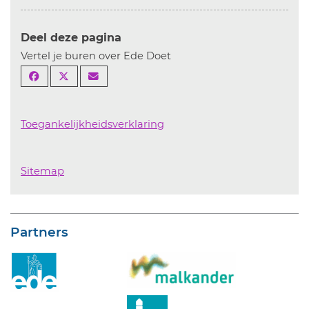
Deel deze pagina
Vertel je buren over Ede Doet
Toegankelijkheidsverklaring
Sitemap
Partners