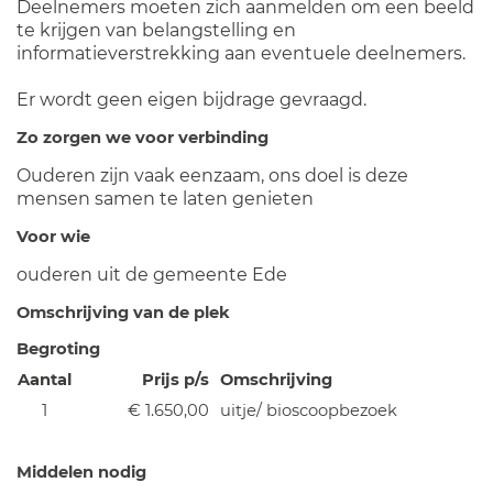
Deelnemers moeten zich aanmelden om een beeld
te krijgen van belangstelling en
informatieverstrekking aan eventuele deelnemers.
Er wordt geen eigen bijdrage gevraagd.
Zo zorgen we voor verbinding
Ouderen zijn vaak eenzaam, ons doel is deze
mensen samen te laten genieten
Voor wie
ouderen uit de gemeente Ede
Omschrijving van de plek
Begroting
Aantal
Prijs p/s
Omschrijving
1
€ 1.650,00
uitje/ bioscoopbezoek
Middelen nodig