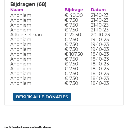
Bijdragen (68)
Naam
Bijdrage
Datum
Anoniem
€ 40,00
21-10-23
Anoniem
€ 7,50
21-10-23
Anoniem
€ 7,50
21-10-23
Anoniem
€ 7,50
21-10-23
A Koerselman
€ 22,50
20-10-23
Anoniem
€ 7,50
19-10-23
Anoniem
€ 7,50
19-10-23
Anoniem
€ 7,50
19-10-23
Anoniem
€ 107,50
18-10-23
Anoniem
€ 7,50
18-10-23
Anoniem
€ 7,50
18-10-23
Anoniem
€ 7,50
18-10-23
Anoniem
€ 7,50
18-10-23
Anoniem
€ 7,50
18-10-23
Anoniem
€ 7,50
18-10-23
BEKIJK ALLE DONATIES