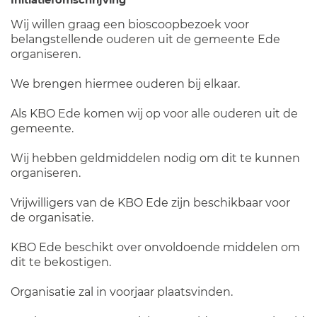
Initiatiefomschrijving
Wij willen graag een bioscoopbezoek voor
belangstellende ouderen uit de gemeente Ede
organiseren.
We brengen hiermee ouderen bij elkaar.
Als KBO Ede komen wij op voor alle ouderen uit de
gemeente.
Wij hebben geldmiddelen nodig om dit te kunnen
organiseren.
Vrijwilligers van de KBO Ede zijn beschikbaar voor
de organisatie.
KBO Ede beschikt over onvoldoende middelen om
dit te bekostigen.
Organisatie zal in voorjaar plaatsvinden.