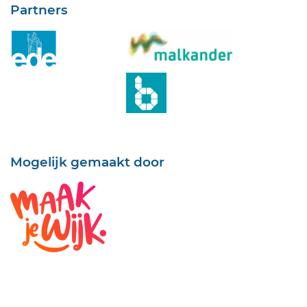
Partners
Mogelijk gemaakt door