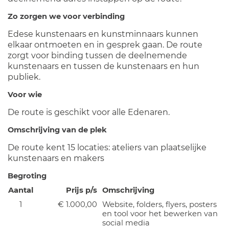
Zo zorgen we voor verbinding
Edese kunstenaars en kunstminnaars kunnen
elkaar ontmoeten en in gesprek gaan. De route
zorgt voor binding tussen de deelnemende
kunstenaars en tussen de kunstenaars en hun
publiek.
Voor wie
De route is geschikt voor alle Edenaren.
Omschrijving van de plek
De route kent 15 locaties: ateliers van plaatselijke
kunstenaars en makers
Begroting
Aantal
Prijs p/s
Omschrijving
1
€ 1.000,00
Website, folders, flyers, posters
en tool voor het bewerken van
social media