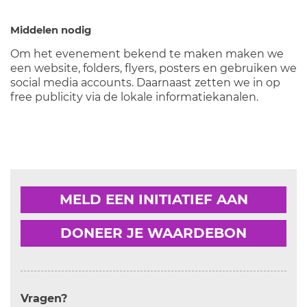
Middelen nodig
Om het evenement bekend te maken maken we
een website, folders, flyers, posters en gebruiken we
social media accounts. Daarnaast zetten we in op
free publicity via de lokale informatiekanalen.
MELD EEN INITIATIEF AAN
DONEER JE WAARDEBON
Vragen?