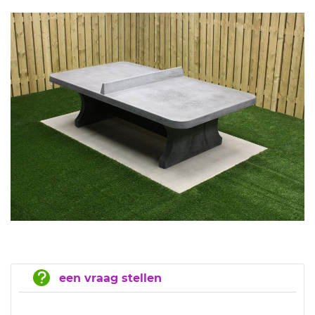
een vraag stellen