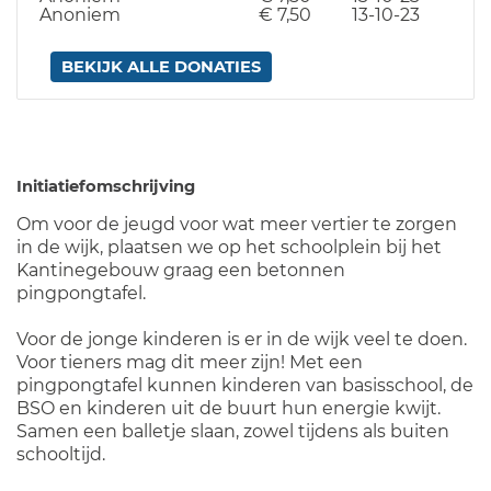
Anoniem
€ 7,50
13-10-23
BEKIJK ALLE DONATIES
Initiatiefomschrijving
Om voor de jeugd voor wat meer vertier te zorgen
in de wijk, plaatsen we op het schoolplein bij het
Kantinegebouw graag een betonnen
pingpongtafel.
Voor de jonge kinderen is er in de wijk veel te doen.
Voor tieners mag dit meer zijn! Met een
pingpongtafel kunnen kinderen van basisschool, de
BSO en kinderen uit de buurt hun energie kwijt.
Samen een balletje slaan, zowel tijdens als buiten
schooltijd.