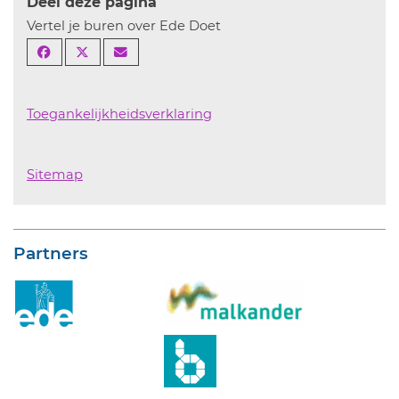
Deel deze pagina
Vertel je buren over Ede Doet
Toegankelijkheidsverklaring
Sitemap
Partners