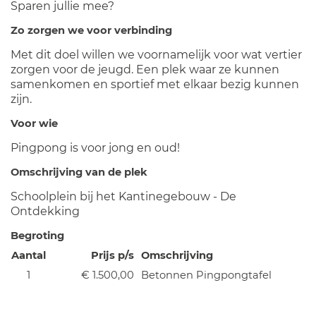
Sparen jullie mee?
Zo zorgen we voor verbinding
Met dit doel willen we voornamelijk voor wat vertier
zorgen voor de jeugd. Een plek waar ze kunnen
samenkomen en sportief met elkaar bezig kunnen
zijn.
Voor wie
Pingpong is voor jong en oud!
Omschrijving van de plek
Schoolplein bij het Kantinegebouw - De
Ontdekking
Begroting
Aantal
Prijs p/s
Omschrijving
1
€ 1.500,00
Betonnen Pingpongtafel