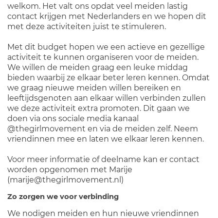
welkom. Het valt ons opdat veel meiden lastig
contact krijgen met Nederlanders en we hopen dit
met deze activiteiten juist te stimuleren.
Met dit budget hopen we een actieve en gezellige
activiteit te kunnen organiseren voor de meiden.
We willen de meiden graag een leuke middag
bieden waarbij ze elkaar beter leren kennen. Omdat
we graag nieuwe meiden willen bereiken en
leeftijdsgenoten aan elkaar willen verbinden zullen
we deze activiteit extra promoten. Dit gaan we
doen via ons sociale media kanaal
@thegirlmovement en via de meiden zelf. Neem
vriendinnen mee en laten we elkaar leren kennen.
Voor meer informatie of deelname kan er contact
worden opgenomen met Marije
(marije@thegirlmovement.nl)
Zo zorgen we voor verbinding
We nodigen meiden en hun nieuwe vriendinnen