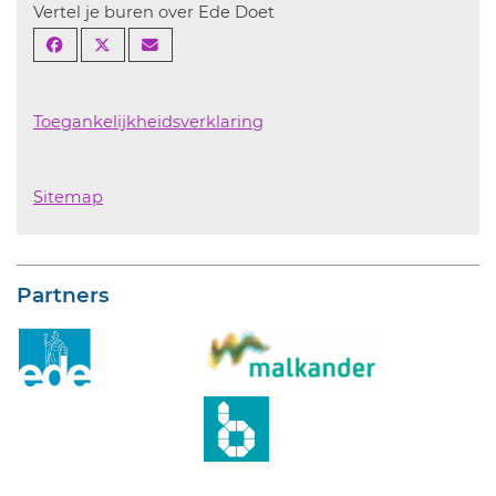
Vertel je buren over Ede Doet
Toegankelijkheidsverklaring
Sitemap
Partners