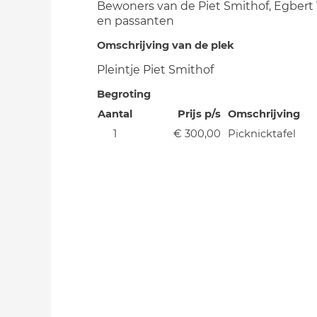
Bewoners van de Piet Smithof, Egbert
en passanten
Omschrijving van de plek
Pleintje Piet Smithof
Begroting
Aantal
Prijs p/s
Omschrijving
1
€ 300,00
Picknicktafel