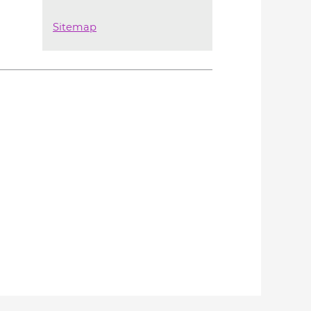
Sitemap