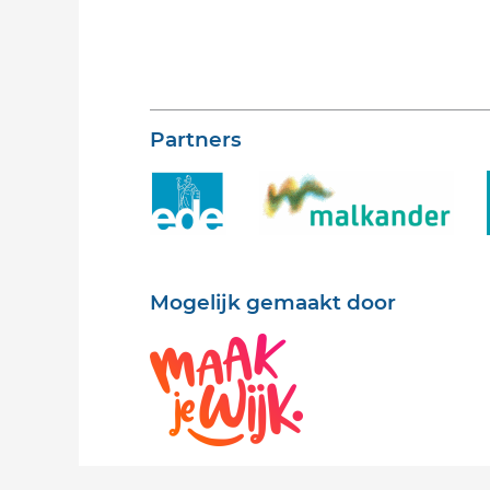
Partners
Mogelijk gemaakt door