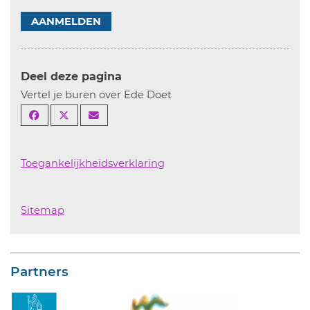
AANMELDEN
Deel deze pagina
Vertel je buren over Ede Doet
Toegankelijkheidsverklaring
Sitemap
Partners