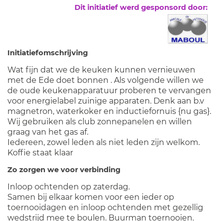
Dit initiatief werd gesponsord door:
Initiatiefomschrijving
Wat fijn dat we de keuken kunnen vernieuwen
met de Ede doet bonnen . Als volgende willen we
de oude keukenapparatuur proberen te vervangen
voor energielabel zuinige apparaten. Denk aan b.v
magnetron, waterkoker en inductiefornuis {nu gas}.
Wij gebruiken als club zonnepanelen en willen
graag van het gas af.
Iedereen, zowel leden als niet leden zijn welkom.
Koffie staat klaar
Zo zorgen we voor verbinding
Inloop ochtenden op zaterdag.
Samen bij elkaar komen voor een ieder op
toernooidagen en inloop ochtenden met gezellig
wedstrijd mee te boulen. Buurman toernooien.