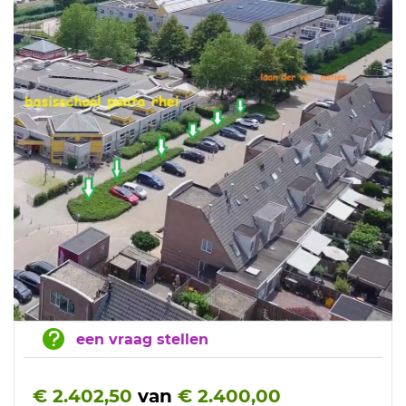
een vraag stellen
€ 2.402,50
van
€ 2.400,00