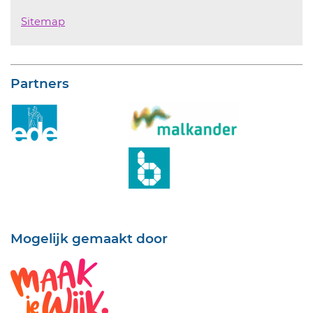
Sitemap
Partners
Mogelijk gemaakt door