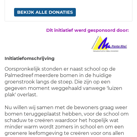
BEKIJK ALLE DONATIES
Dit initiatief werd gesponsord door:
Initiatiefomschrijving
Oorspronkelijk stonden er naast school op de
Palmedreef meerdere bomen in de huidige
groenstrook langs de stoep. Die zijn op een
gegeven moment weggehaald vanwege 'luizen
plak' overlast.
Nu willen wij samen met de bewoners graag weer
bomen teruggeplaatst hebben, voor de school om
schaduw te creëren waardoor het hopelijk wat
minder warm wordt zomers in school en om een
groenere leefomgeving te creëren voor ons allen