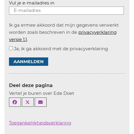
Vul je e-mailadres in
Ik ga ermee akkoord dat mijn gegevens verwerkt
worden zoals beschreven in de
privacyverklaring
versie 1.1
.
Ja, ik ga akkoord met de privacyverklaring
AANMELDEN
Deel deze pagina
Vertel je buren over Ede Doet
Toegankelijkheidsverklaring