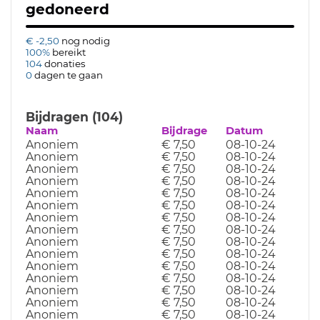
gedoneerd
€ -2,50
nog nodig
100%
bereikt
104
donaties
0
dagen te gaan
Bijdragen (104)
Naam
Bijdrage
Datum
Anoniem
€ 7,50
08-10-24
Anoniem
€ 7,50
08-10-24
Anoniem
€ 7,50
08-10-24
Anoniem
€ 7,50
08-10-24
Anoniem
€ 7,50
08-10-24
Anoniem
€ 7,50
08-10-24
Anoniem
€ 7,50
08-10-24
Anoniem
€ 7,50
08-10-24
Anoniem
€ 7,50
08-10-24
Anoniem
€ 7,50
08-10-24
Anoniem
€ 7,50
08-10-24
Anoniem
€ 7,50
08-10-24
Anoniem
€ 7,50
08-10-24
Anoniem
€ 7,50
08-10-24
Anoniem
€ 7,50
08-10-24