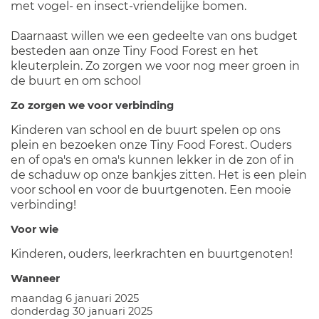
met vogel- en insect-vriendelijke bomen.
Daarnaast willen we een gedeelte van ons budget
besteden aan onze Tiny Food Forest en het
kleuterplein. Zo zorgen we voor nog meer groen in
de buurt en om school
Zo zorgen we voor verbinding
Kinderen van school en de buurt spelen op ons
plein en bezoeken onze Tiny Food Forest. Ouders
en of opa's en oma's kunnen lekker in de zon of in
de schaduw op onze bankjes zitten. Het is een plein
voor school en voor de buurtgenoten. Een mooie
verbinding!
Voor wie
Kinderen, ouders, leerkrachten en buurtgenoten!
Wanneer
maandag 6 januari 2025
donderdag 30 januari 2025