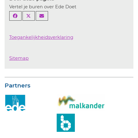
Vertel je buren over Ede Doet
Toegankelijkheidsverklaring
Sitemap
Partners