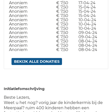
Anoniem
€ 7,50
17-04-24
Anoniem
€ 7,50
15-04-24
Anoniem
€ 7,50
15-04-24
Anoniem
€ 7,50
15-04-24
Anoniem
€ 7,50
10-04-24
Anoniem
€ 7,50
10-04-24
Anoniem
€ 7,50
10-04-24
Anoniem
€ 7,50
09-04-24
Anoniem
€ 7,50
09-04-24
Anoniem
€ 7,50
08-04-24
Anoniem
€ 7,50
08-04-24
Anoniem
€ 7,50
08-04-24
BEKIJK ALLE DONATIES
Initiatiefomschrijving
Beste Lezers,
Weet u het nog? vorig jaar de kinderkermis bij de
Meerpaal? ruim 400 kinderen hebben een