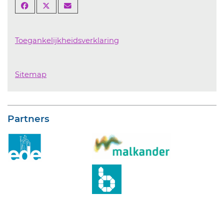
Toegankelijkheidsverklaring
Sitemap
Partners