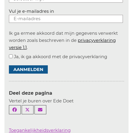
Vul je e-mailadres in
Ik ga ermee akkoord dat mijn gegevens verwerkt
worden zoals beschreven in de
privacyverklaring
versie 1.1
.
Ja, ik ga akkoord met de privacyverklaring
AANMELDEN
Deel deze pagina
Vertel je buren over Ede Doet
Toegankelijkheidsverklaring