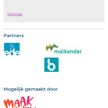
Sitemap
Partners
Mogelijk gemaakt door