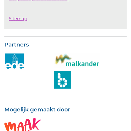
Sitemap
Partners
Mogelijk gemaakt door