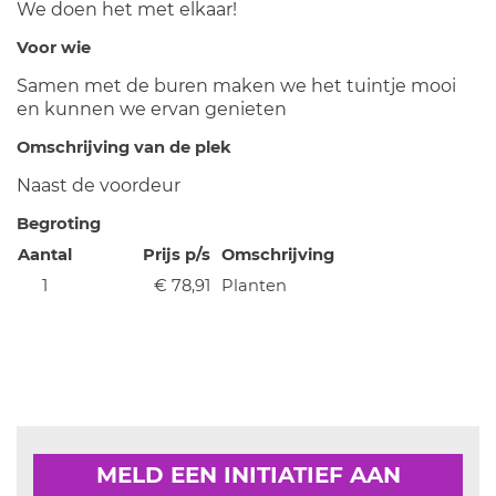
We doen het met elkaar!
Voor wie
Samen met de buren maken we het tuintje mooi
en kunnen we ervan genieten
Omschrijving van de plek
Naast de voordeur
Begroting
Aantal
Prijs p/s
Omschrijving
1
€ 78,91
Planten
MELD EEN INITIATIEF AAN