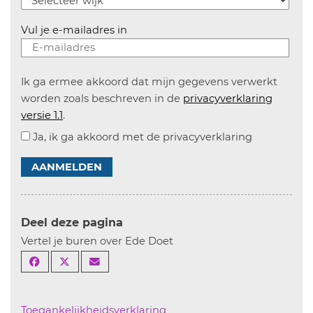
Vul je e-mailadres in
Ik ga ermee akkoord dat mijn gegevens verwerkt
worden zoals beschreven in de
privacyverklaring
versie 1.1
.
Ja, ik ga akkoord met de privacyverklaring
AANMELDEN
Deel deze pagina
Vertel je buren over Ede Doet
Toegankelijkheidsverklaring