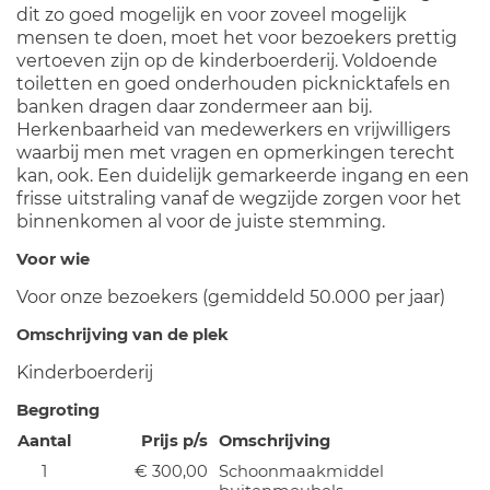
dit zo goed mogelijk en voor zoveel mogelijk
mensen te doen, moet het voor bezoekers prettig
vertoeven zijn op de kinderboerderij. Voldoende
toiletten en goed onderhouden picknicktafels en
banken dragen daar zondermeer aan bij.
Herkenbaarheid van medewerkers en vrijwilligers
waarbij men met vragen en opmerkingen terecht
kan, ook. Een duidelijk gemarkeerde ingang en een
frisse uitstraling vanaf de wegzijde zorgen voor het
binnenkomen al voor de juiste stemming.
Voor wie
Voor onze bezoekers (gemiddeld 50.000 per jaar)
Omschrijving van de plek
Kinderboerderij
Begroting
Aantal
Prijs p/s
Omschrijving
1
€ 300,00
Schoonmaakmiddel