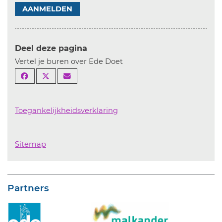
AANMELDEN
Deel deze pagina
Vertel je buren over Ede Doet
Toegankelijkheidsverklaring
Sitemap
Partners