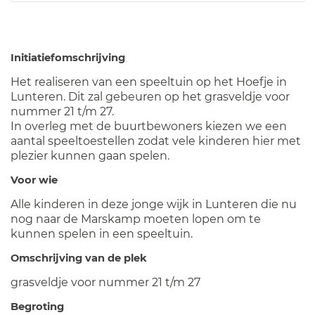
Initiatiefomschrijving
Het realiseren van een speeltuin op het Hoefje in
Lunteren. Dit zal gebeuren op het grasveldje voor
nummer 21 t/m 27.
In overleg met de buurtbewoners kiezen we een
aantal speeltoestellen zodat vele kinderen hier met
plezier kunnen gaan spelen.
Voor wie
Alle kinderen in deze jonge wijk in Lunteren die nu
nog naar de Marskamp moeten lopen om te
kunnen spelen in een speeltuin.
Omschrijving van de plek
grasveldje voor nummer 21 t/m 27
Begroting