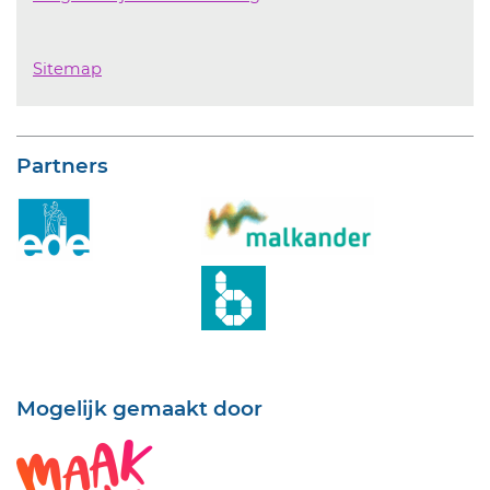
Sitemap
Partners
Mogelijk gemaakt door