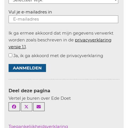
Vul je e-mailadres in
Ik ga ermee akkoord dat mijn gegevens verwerkt
worden zoals beschreven in de
privacyverklaring
versie 1.1
.
Ja, ik ga akkoord met de privacyverklaring
AANMELDEN
Deel deze pagina
Vertel je buren over Ede Doet
Toegankelijkheidsverklaring