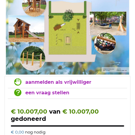
aanmelden als vrijwilliger
een vraag stellen
€ 10.007,00
van
€ 10.007,00
gedoneerd
€ 0,00
nog nodig