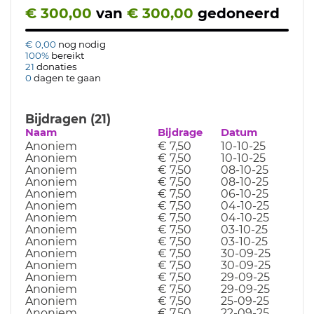
€ 300,00
van
€ 300,00
gedoneerd
€ 0,00
nog nodig
100%
bereikt
21
donaties
0
dagen te gaan
Bijdragen (21)
Naam
Bijdrage
Datum
Anoniem
€ 7,50
10-10-25
Anoniem
€ 7,50
10-10-25
Anoniem
€ 7,50
08-10-25
Anoniem
€ 7,50
08-10-25
Anoniem
€ 7,50
06-10-25
Anoniem
€ 7,50
04-10-25
Anoniem
€ 7,50
04-10-25
Anoniem
€ 7,50
03-10-25
Anoniem
€ 7,50
03-10-25
Anoniem
€ 7,50
30-09-25
Anoniem
€ 7,50
30-09-25
Anoniem
€ 7,50
29-09-25
Anoniem
€ 7,50
29-09-25
Anoniem
€ 7,50
25-09-25
Anoniem
€ 7,50
22-09-25