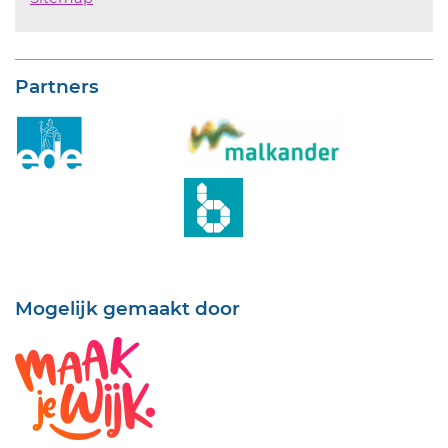
Partners
Mogelijk gemaakt door