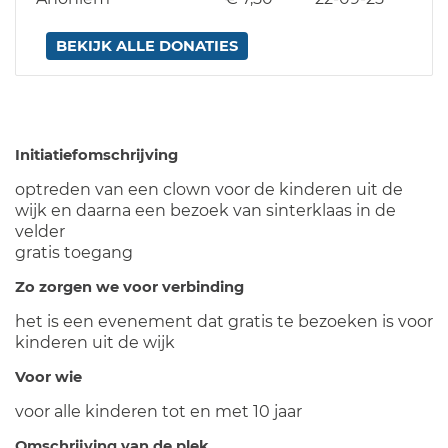
BEKIJK ALLE DONATIES
Initiatiefomschrijving
optreden van een clown voor de kinderen uit de
wijk en daarna een bezoek van sinterklaas in de
velder
gratis toegang
Zo zorgen we voor verbinding
het is een evenement dat gratis te bezoeken is voor
kinderen uit de wijk
Voor wie
voor alle kinderen tot en met 10 jaar
Omschrijving van de plek