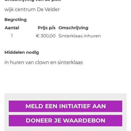
wijk centrum De Velder
Begroting
Aantal
Prijs p/s
Omschrijving
1
€ 300,00
Sinterklaas inhuren
Middelen nodig
in huren van clown en sinterklaas
MELD EEN INITIATIEF AAN
DONEER JE WAARDEBON