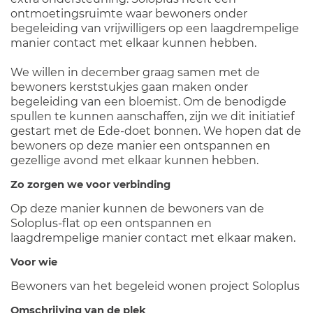
ontmoetingsruimte waar bewoners onder
begeleiding van vrijwilligers op een laagdrempelige
manier contact met elkaar kunnen hebben.
We willen in december graag samen met de
bewoners kerststukjes gaan maken onder
begeleiding van een bloemist. Om de benodigde
spullen te kunnen aanschaffen, zijn we dit initiatief
gestart met de Ede-doet bonnen. We hopen dat de
bewoners op deze manier een ontspannen en
gezellige avond met elkaar kunnen hebben.
Zo zorgen we voor verbinding
Op deze manier kunnen de bewoners van de
Soloplus-flat op een ontspannen en
laagdrempelige manier contact met elkaar maken.
Voor wie
Bewoners van het begeleid wonen project Soloplus
Omschrijving van de plek