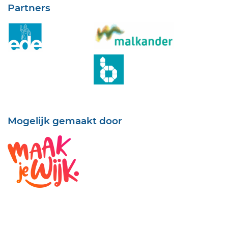
Partners
Mogelijk gemaakt door