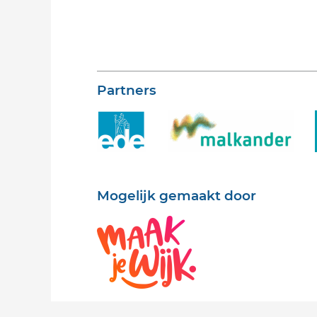
Partners
Mogelijk gemaakt door