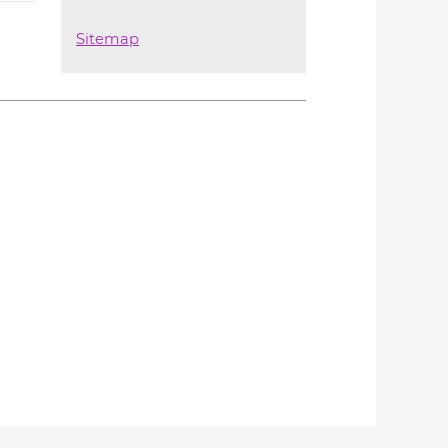
Sitemap