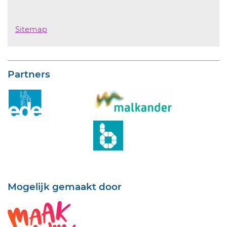
Sitemap
Partners
Mogelijk gemaakt door