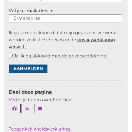
Vul je e-mailadres in
Ik ga ermee akkoord dat mijn gegevens verwerkt
worden zoals beschreven in de
privacyverklaring
versie 1.1
.
Ja, ik ga akkoord met de privacyverklaring
AANMELDEN
Deel deze pagina
Vertel je buren over Ede Doet
Toegankelijkheidsverklaring