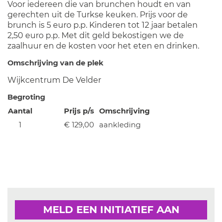
Voor iedereen die van brunchen houdt en van
gerechten uit de Turkse keuken. Prijs voor de
brunch is 5 euro p.p. Kinderen tot 12 jaar betalen
2,50 euro p.p. Met dit geld bekostigen we de
zaalhuur en de kosten voor het eten en drinken.
Omschrijving van de plek
Wijkcentrum De Velder
Begroting
Aantal
Prijs p/s
Omschrijving
1
€ 129,00
aankleding
MELD EEN INITIATIEF AAN