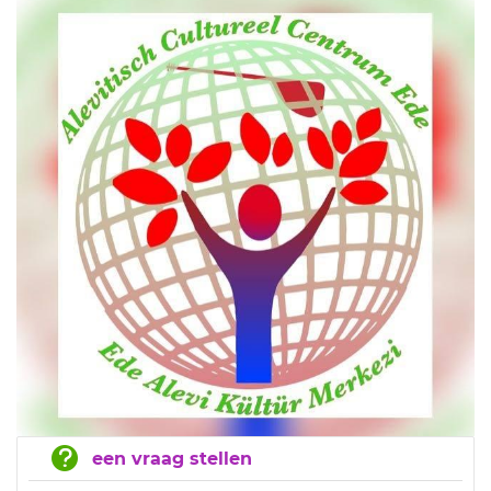
een vraag stellen