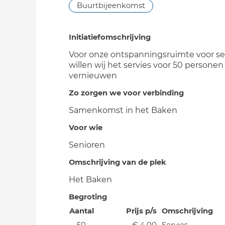
Buurtbijeenkomst
Initiatiefomschrijving
Voor onze ontspanningsruimte voor s
willen wij het servies voor 50 personen
vernieuwen
Zo zorgen we voor verbinding
Samenkomst in het Baken
Voor wie
Senioren
Omschrijving van de plek
Het Baken
Begroting
Aantal
Prijs p/s
Omschrijving