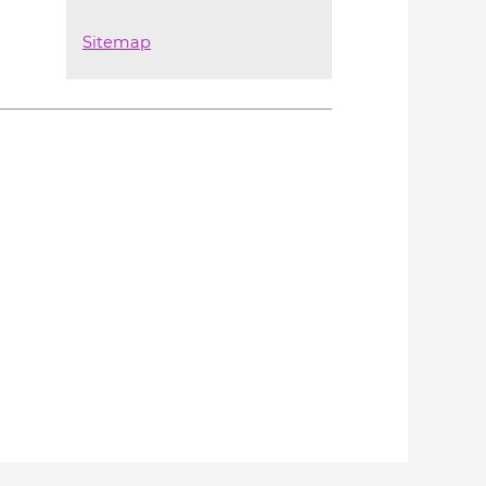
Sitemap