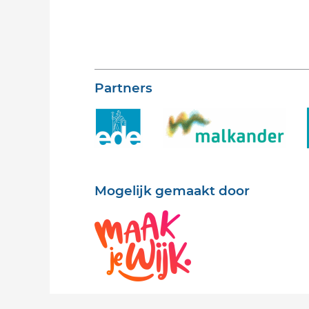
Partners
Mogelijk gemaakt door