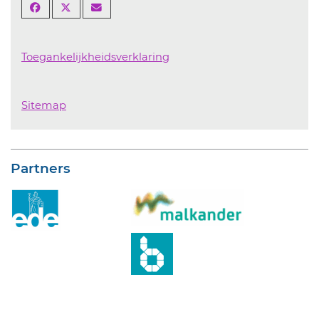
Toegankelijkheidsverklaring
Sitemap
Partners