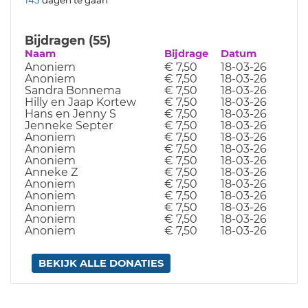
Bijdragen (55)
Naam
Bijdrage
Datum
Anoniem
€ 7,50
18-03-26
Anoniem
€ 7,50
18-03-26
Sandra Bonnema
€ 7,50
18-03-26
Hilly en Jaap Kortew
€ 7,50
18-03-26
Hans en Jenny S
€ 7,50
18-03-26
Jenneke Septer
€ 7,50
18-03-26
Anoniem
€ 7,50
18-03-26
Anoniem
€ 7,50
18-03-26
Anoniem
€ 7,50
18-03-26
Anneke Z
€ 7,50
18-03-26
Anoniem
€ 7,50
18-03-26
Anoniem
€ 7,50
18-03-26
Anoniem
€ 7,50
18-03-26
Anoniem
€ 7,50
18-03-26
Anoniem
€ 7,50
18-03-26
BEKIJK ALLE DONATIES