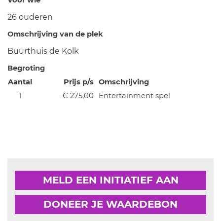
Voor wie
26 ouderen
Omschrijving van de plek
Buurthuis de Kolk
Begroting
Aantal
Prijs p/s
Omschrijving
1
€ 275,00
Entertainment spel
MELD EEN INITIATIEF AAN
DONEER JE WAARDEBON