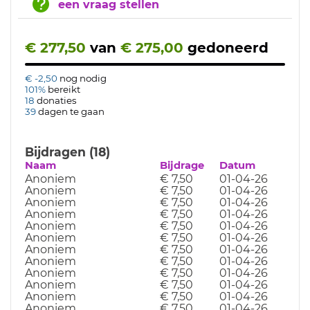
een vraag stellen
€ 277,50
van
€ 275,00
gedoneerd
€ -2,50
nog nodig
101%
bereikt
18
donaties
39
dagen te gaan
Bijdragen (18)
Naam
Bijdrage
Datum
Anoniem
€ 7,50
01-04-26
Anoniem
€ 7,50
01-04-26
Anoniem
€ 7,50
01-04-26
Anoniem
€ 7,50
01-04-26
Anoniem
€ 7,50
01-04-26
Anoniem
€ 7,50
01-04-26
Anoniem
€ 7,50
01-04-26
Anoniem
€ 7,50
01-04-26
Anoniem
€ 7,50
01-04-26
Anoniem
€ 7,50
01-04-26
Anoniem
€ 7,50
01-04-26
Anoniem
€ 7,50
01-04-26