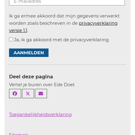
Ik ga ermee akkoord dat mijn gegevens verwerkt
worden zoals beschreven in de
privacyverklaring
versie 1.1
.
Ja, ik ga akkoord met de privacyverklaring
AANMELDEN
Deel deze pagina
Vertel je buren over Ede Doet
Toegankelijkheidsverklaring