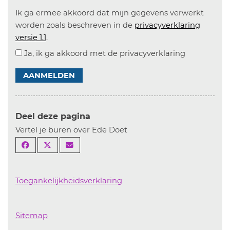
Ik ga ermee akkoord dat mijn gegevens verwerkt
worden zoals beschreven in de
privacyverklaring
versie 1.1
.
Ja, ik ga akkoord met de privacyverklaring
AANMELDEN
Deel deze pagina
Vertel je buren over Ede Doet
Toegankelijkheidsverklaring
Sitemap