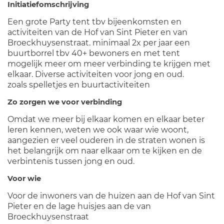
Initiatiefomschrijving
Een grote Party tent tbv bijeenkomsten en
activiteiten van de Hof van Sint Pieter en van
Broeckhuysenstraat. minimaal 2x per jaar een
buurtborrel tbv 40+ bewoners en met tent
mogelijk meer om meer verbinding te krijgen met
elkaar. Diverse activiteiten voor jong en oud.
zoals spelletjes en buurtactiviteiten
Zo zorgen we voor verbinding
Omdat we meer bij elkaar komen en elkaar beter
leren kennen, weten we ook waar wie woont,
aangezien er veel ouderen in de straten wonen is
het belangrijk om naar elkaar om te kijken en de
verbintenis tussen jong en oud.
Voor wie
Voor de inwoners van de huizen aan de Hof van Sint
Pieter en de lage huisjes aan de van
Broeckhuysenstraat