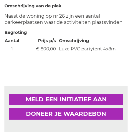
Omschrijving van de plek
Naast de woning op nr 26 zijn een aantal
parkeerplaatsen waar de activiteiten plaatsvinden
Begroting
Aantal
Prijs p/s
Omschrijving
1
€ 800,00
Luxe PVC partytent 4x8m
MELD EEN INITIATIEF AAN
DONEER JE WAARDEBON