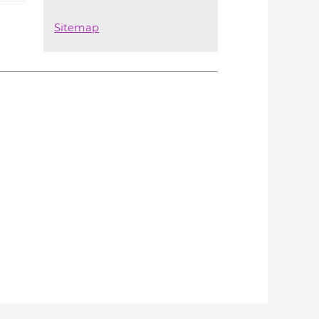
Sitemap