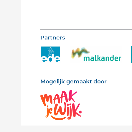
Partners
Mogelijk gemaakt door