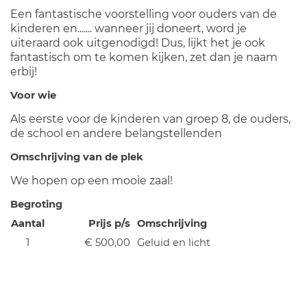
Een fantastische voorstelling voor ouders van de
kinderen en....... wanneer jij doneert, word je
uiteraard ook uitgenodigd! Dus, lijkt het je ook
fantastisch om te komen kijken, zet dan je naam
erbij!
Voor wie
Als eerste voor de kinderen van groep 8, de ouders,
de school en andere belangstellenden
Omschrijving van de plek
We hopen op een mooie zaal!
Begroting
Aantal
Prijs p/s
Omschrijving
1
€ 500,00
Geluid en licht