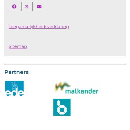
Toegankelijkheidsverklaring
Sitemap
Partners