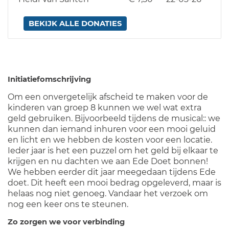
BEKIJK ALLE DONATIES
Initiatiefomschrijving
Om een onvergetelijk afscheid te maken voor de
kinderen van groep 8 kunnen we wel wat extra
geld gebruiken. Bijvoorbeeld tijdens de musical:: we
kunnen dan iemand inhuren voor een mooi geluid
en licht en we hebben de kosten voor een locatie.
Ieder jaar is het een puzzel om het geld bij elkaar te
krijgen en nu dachten we aan Ede Doet bonnen!
We hebben eerder dit jaar meegedaan tijdens Ede
doet. Dit heeft een mooi bedrag opgeleverd, maar is
helaas nog niet genoeg. Vandaar het verzoek om
nog een keer ons te steunen.
Zo zorgen we voor verbinding