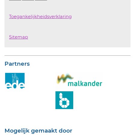
Toegankelijkheidsverklaring
Sitemap
Partners
Mogelijk gemaakt door