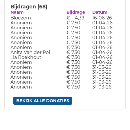
Bijdragen (68)
Naam
Bijdrage
Datum
Bloezem
€ -14,39
16-06-26
Anoniem
€ 7,50
01-04-26
Anoniem
€ 7,50
01-04-26
Anoniem
€ 7,50
01-04-26
Anoniem
€ 7,50
01-04-26
Anoniem
€ 7,50
01-04-26
Anoniem
€ 7,50
01-04-26
Anita Van der Pol
€ 7,50
01-04-26
Lia Boekhout
€ 7,50
01-04-26
Anoniem
€ 7,50
01-04-26
Anoniem
€ 7,50
31-03-26
Anoniem
€ 7,50
31-03-26
Anoniem
€ 7,50
31-03-26
Anoniem
€ 7,50
31-03-26
Anoniem
€ 7,50
31-03-26
BEKIJK ALLE DONATIES