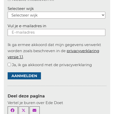
Selecteer wijk
Vul je e-mailadres in
Ik ga ermee akkoord dat mijn gegevens verwerkt
worden zoals beschreven in de
privacyverklaring
versie 1.1
.
Ja, ik ga akkoord met de privacyverklaring
AANMELDEN
Deel deze pagina
Vertel je buren over Ede Doet