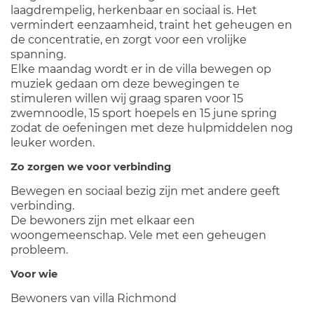
laagdrempelig, herkenbaar en sociaal is. Het
vermindert eenzaamheid, traint het geheugen en
de concentratie, en zorgt voor een vrolijke
spanning.
Elke maandag wordt er in de villa bewegen op
muziek gedaan om deze bewegingen te
stimuleren willen wij graag sparen voor 15
zwemnoodle, 15 sport hoepels en 15 june spring
zodat de oefeningen met deze hulpmiddelen nog
leuker worden.
Zo zorgen we voor verbinding
Bewegen en sociaal bezig zijn met andere geeft
verbinding.
De bewoners zijn met elkaar een
woongemeenschap. Vele met een geheugen
probleem.
Voor wie
Bewoners van villa Richmond