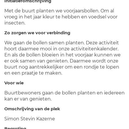
Initiatiefomschrijving
Met de buurt planten we voorjaarsbollen. Om al
vroeg in het jaar kleur te hebben en voedsel voor
insecten.
Zo zorgen we voor verbinding
We gaan de bollen samen planten. Deze activiteit
hoort daarmee mooi in onze activiteitenkalender.
En als de bollen bloeien in het voorjaar kunnen we
er ook samen van genieten. Daarmee wordt onze
buurt nog aantrekkelijker om een rondje te lopen
en een praatje te maken.
Voor wie
Buurtbewoners gaan de bollen planten en iedereen
kan er van genieten.
Omschrijving van de plek
Simon Stevin Kazerne
Begroting