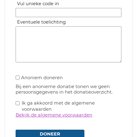
Vul unieke code in
Eventuele toelichting
Anoniem doneren
Bij een anonieme donatie tonen we geen
persoonsgegevens in het donatieoverzicht.
Ik ga akkoord met de algemene
voorwaarden
Bekijk de algemene voorwaarden
DONEER