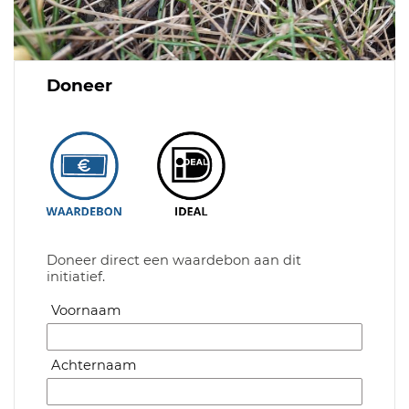
Doneer
Doneer direct een waardebon aan dit
initiatief.
Voornaam
Achternaam