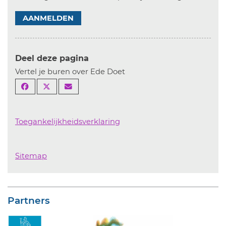
AANMELDEN
Deel deze pagina
Vertel je buren over Ede Doet
Toegankelijkheidsverklaring
Sitemap
Partners