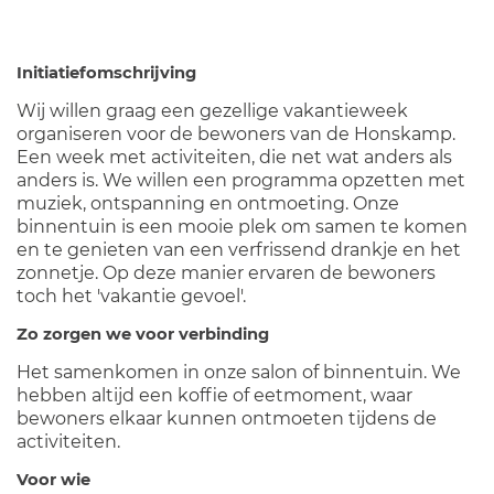
Initiatiefomschrijving
Wij willen graag een gezellige vakantieweek
organiseren voor de bewoners van de Honskamp.
Een week met activiteiten, die net wat anders als
anders is. We willen een programma opzetten met
muziek, ontspanning en ontmoeting. Onze
binnentuin is een mooie plek om samen te komen
en te genieten van een verfrissend drankje en het
zonnetje. Op deze manier ervaren de bewoners
toch het 'vakantie gevoel'.
Zo zorgen we voor verbinding
Het samenkomen in onze salon of binnentuin. We
hebben altijd een koffie of eetmoment, waar
bewoners elkaar kunnen ontmoeten tijdens de
activiteiten.
Voor wie