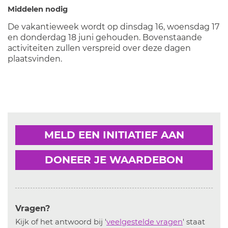
Middelen nodig
De vakantieweek wordt op dinsdag 16, woensdag 17
en donderdag 18 juni gehouden. Bovenstaande
activiteiten zullen verspreid over deze dagen
plaatsvinden.
MELD EEN INITIATIEF AAN
DONEER JE WAARDEBON
Vragen?
Kijk of het antwoord bij '
veelgestelde vragen
' staat