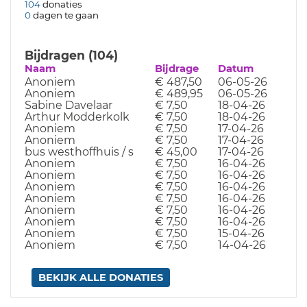
104
donaties
0
dagen te gaan
Bijdragen (104)
Naam
Bijdrage
Datum
Anoniem
€ 487,50
06-05-26
Anoniem
€ 489,95
06-05-26
Sabine Davelaar
€ 7,50
18-04-26
Arthur Modderkolk
€ 7,50
18-04-26
Anoniem
€ 7,50
17-04-26
Anoniem
€ 7,50
17-04-26
bus westhoffhuis / s
€ 45,00
17-04-26
Anoniem
€ 7,50
16-04-26
Anoniem
€ 7,50
16-04-26
Anoniem
€ 7,50
16-04-26
Anoniem
€ 7,50
16-04-26
Anoniem
€ 7,50
16-04-26
Anoniem
€ 7,50
16-04-26
Anoniem
€ 7,50
15-04-26
Anoniem
€ 7,50
14-04-26
BEKIJK ALLE DONATIES