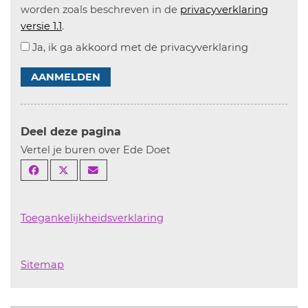
worden zoals beschreven in de
privacyverklaring
versie 1.1
.
Ja, ik ga akkoord met de privacyverklaring
AANMELDEN
Deel deze pagina
Vertel je buren over Ede Doet
Toegankelijkheidsverklaring
Sitemap