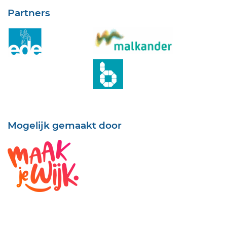
Partners
Mogelijk gemaakt door