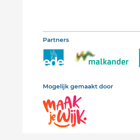
Partners
Mogelijk gemaakt door