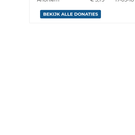
BEKIJK ALLE DONATIES