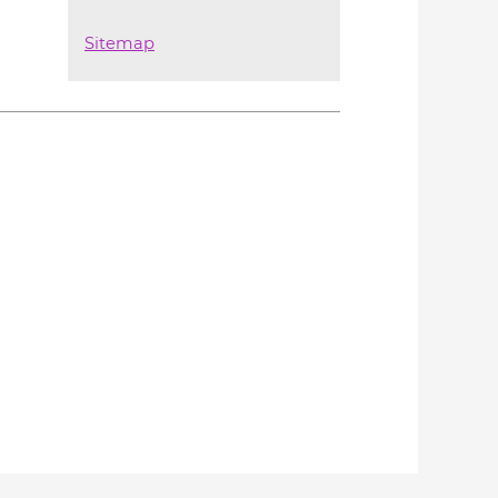
Sitemap