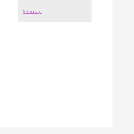
Sitemap