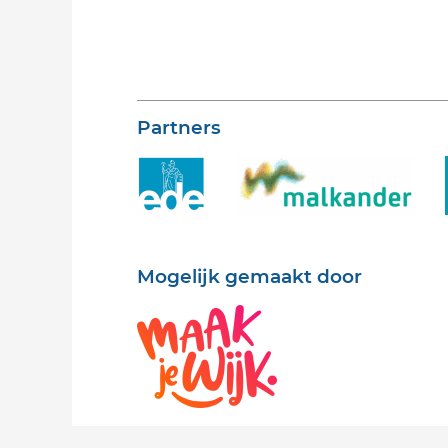
Partners
Mogelijk gemaakt door