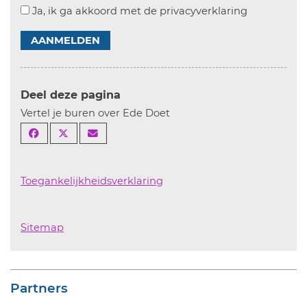
Ja, ik ga akkoord met de privacyverklaring
AANMELDEN
Deel deze pagina
Vertel je buren over Ede Doet
Toegankelijkheidsverklaring
Sitemap
Partners