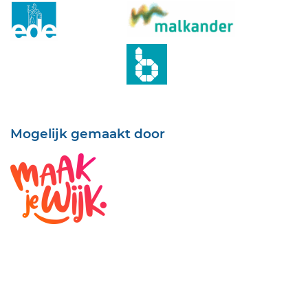
Mogelijk gemaakt door