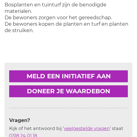
Bosplanten en tuinturf zijn de benodigde
materialen.
De bewoners zorgen voor het gereedschap.
De bewoners kopen de planten en turf en planten
de struiken.
MELD EEN INITIATIEF AAN
DONEER JE WAARDEBON
Vragen?
Kijk of het antwoord bij '
veelgestelde vragen
' staat
0318 24 01 18