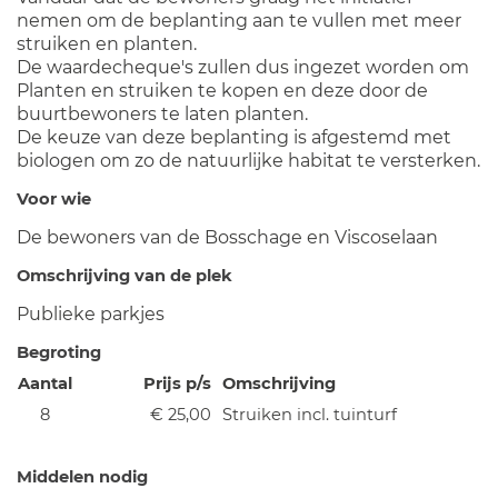
nemen om de beplanting aan te vullen met meer
struiken en planten.
De waardecheque's zullen dus ingezet worden om
Planten en struiken te kopen en deze door de
buurtbewoners te laten planten.
De keuze van deze beplanting is afgestemd met
biologen om zo de natuurlijke habitat te versterken.
Voor wie
De bewoners van de Bosschage en Viscoselaan
Omschrijving van de plek
Publieke parkjes
Begroting
Aantal
Prijs p/s
Omschrijving
8
€ 25,00
Struiken incl. tuinturf
Middelen nodig