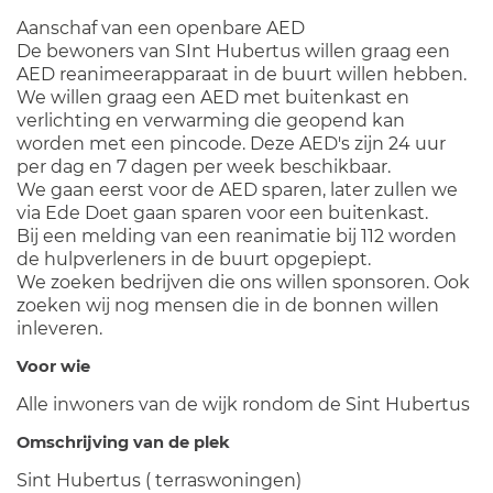
Aanschaf van een openbare AED
De bewoners van SInt Hubertus willen graag een
AED reanimeerapparaat in de buurt willen hebben.
We willen graag een AED met buitenkast en
verlichting en verwarming die geopend kan
worden met een pincode. Deze AED's zijn 24 uur
per dag en 7 dagen per week beschikbaar.
We gaan eerst voor de AED sparen, later zullen we
via Ede Doet gaan sparen voor een buitenkast.
Bij een melding van een reanimatie bij 112 worden
de hulpverleners in de buurt opgepiept.
We zoeken bedrijven die ons willen sponsoren. Ook
zoeken wij nog mensen die in de bonnen willen
inleveren.
Voor wie
Alle inwoners van de wijk rondom de Sint Hubertus
Omschrijving van de plek
Sint Hubertus ( terraswoningen)