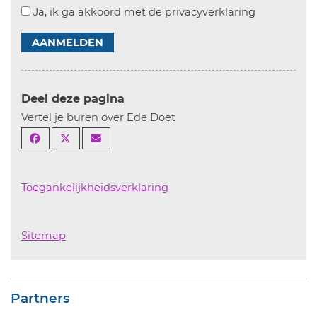
Ja, ik ga akkoord met de privacyverklaring
AANMELDEN
Deel deze pagina
Vertel je buren over Ede Doet
Toegankelijkheidsverklaring
Sitemap
Partners