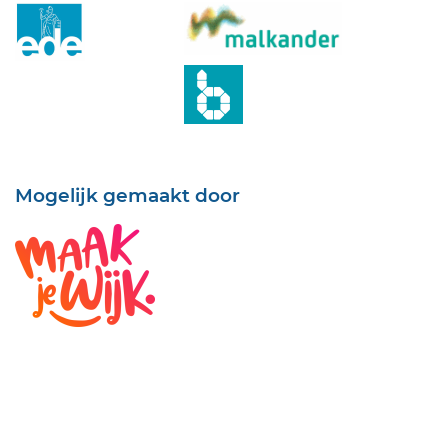
Mogelijk gemaakt door