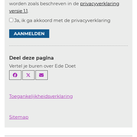
worden zoals beschreven in de
privacyverklaring
versie 1.1
.
Ja, ik ga akkoord met de privacyverklaring
AANMELDEN
Deel deze pagina
Vertel je buren over Ede Doet
Toegankelijkheidsverklaring
Sitemap