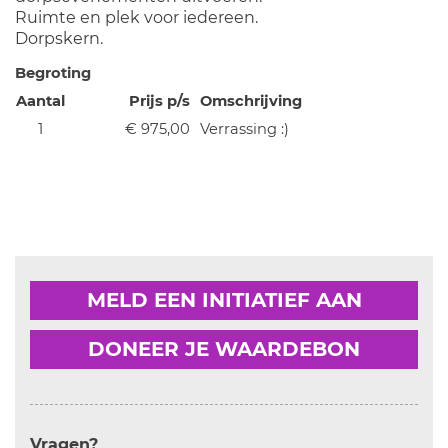
Ruimte en plek voor iedereen.
Dorpskern.
Begroting
Aantal
Prijs p/s
Omschrijving
1
€ 975,00
Verrassing :)
MELD EEN INITIATIEF AAN
DONEER JE WAARDEBON
Vragen?