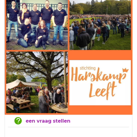
een vraag stellen