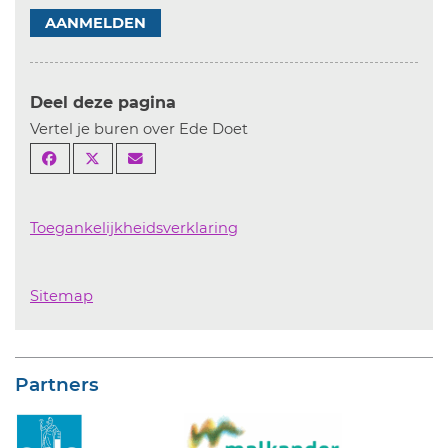
AANMELDEN
Deel deze pagina
Vertel je buren over Ede Doet
Toegankelijkheidsverklaring
Sitemap
Partners