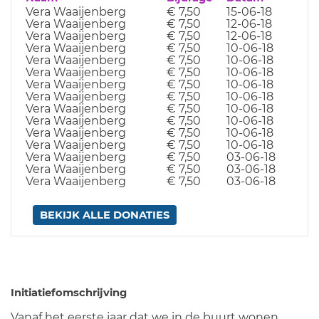
Vera Waaijenberg
€ 7,50
15-06-18
Vera Waaijenberg
€ 7,50
12-06-18
Vera Waaijenberg
€ 7,50
12-06-18
Vera Waaijenberg
€ 7,50
10-06-18
Vera Waaijenberg
€ 7,50
10-06-18
Vera Waaijenberg
€ 7,50
10-06-18
Vera Waaijenberg
€ 7,50
10-06-18
Vera Waaijenberg
€ 7,50
10-06-18
Vera Waaijenberg
€ 7,50
10-06-18
Vera Waaijenberg
€ 7,50
10-06-18
Vera Waaijenberg
€ 7,50
10-06-18
Vera Waaijenberg
€ 7,50
10-06-18
Vera Waaijenberg
€ 7,50
03-06-18
Vera Waaijenberg
€ 7,50
03-06-18
Vera Waaijenberg
€ 7,50
03-06-18
BEKIJK ALLE DONATIES
Initiatiefomschrijving
Vanaf het eerste jaar dat we in de buurt wonen