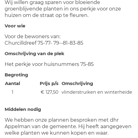
Wij willen graag sparen voor bloeiende
groenblijvende planten in ons perkje voor onze
huizen om de straat op te fleuren.
Voor wie
Voor de bewoners van:
Churcilldreef 75-77- 79--81-83-85
Omschrijving van de plek
Het perkje voor huisnummers 75-85
Begroting
Aantal
Prijs p/s
Omschrijving
1
€ 127,50
vlinderstruiken en winterheide
Middelen nodig
We hebben onze plannen besproken met dhr
Appelman van de gemeente. Hij heeft aangegeven
welke planten we kunnen kopen en waar.