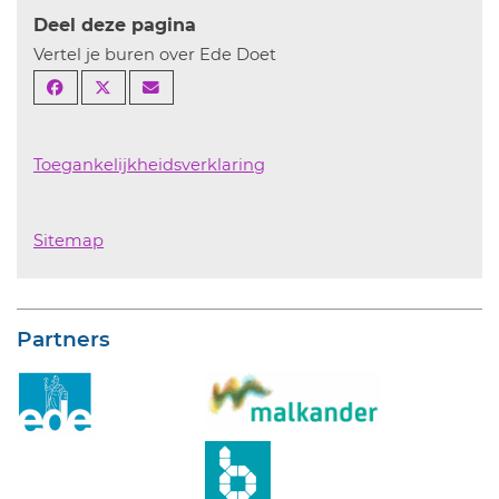
Deel deze pagina
Vertel je buren over Ede Doet
Toegankelijkheidsverklaring
Sitemap
Partners