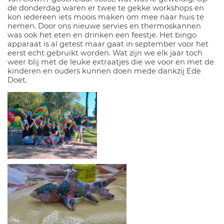
de donderdag waren er twee te gekke workshops en
kon iedereen iets moois maken om mee naar huis te
nemen. Door ons nieuwe servies en thermoskannen
was ook het eten en drinken een feestje. Het bingo
apparaat is al getest maar gaat in september voor het
eerst echt gebruikt worden. Wat zijn we elk jaar toch
weer blij met de leuke extraatjes die we voor en met de
kinderen en ouders kunnen doen mede dankzij Ede
Doet.