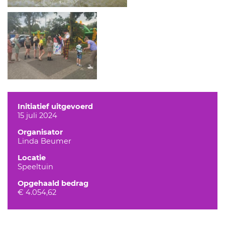
Initiatief uitgevoerd
15 juli 2024
Organisator
Linda Beumer
Locatie
Speeltuin
Opgehaald bedrag
€ 4.054,62