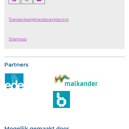
Toegankelijkheidsverklaring
Sitemap
Partners
Mogelijk gemaakt door