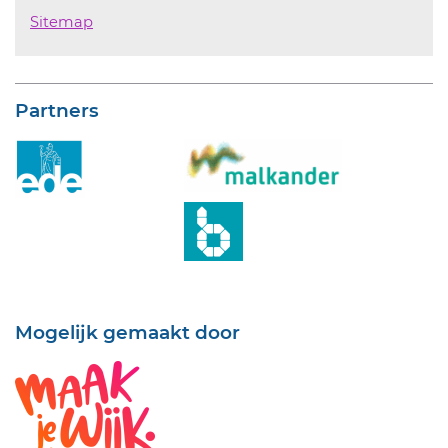
Sitemap
Partners
Mogelijk gemaakt door