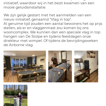
initiatief, waardoor wij in het bezit kwamen van een
mooie geluidsinstallatie.
We zijn gelijk gestart met het aanmelden van een
nieuw initiatief, genaamd "Vlag in top".
Al geruime tijd zouden een aantal bewoners het op prijs
stellen, als er en vlaggenmast zou komen bij ons
wooncomplex. We kunnen dan een speciale vlag in top
hangen van De Stolpe en tijdens feestdagen onze
driekleur met wimpel. Of tijdens de bevrijdingsweken
de Airborne vlag.