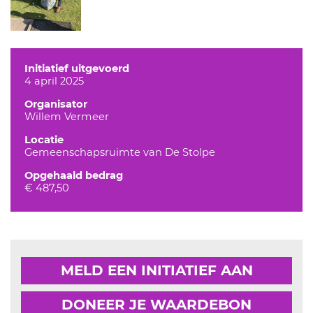
Initiatief uitgevoerd
4 april 2025
Organisator
Willem Vermeer
Locatie
Gemeenschapsruimte van De Stolpe
Opgehaald bedrag
€ 487,50
MELD EEN INITIATIEF AAN
DONEER JE WAARDEBON