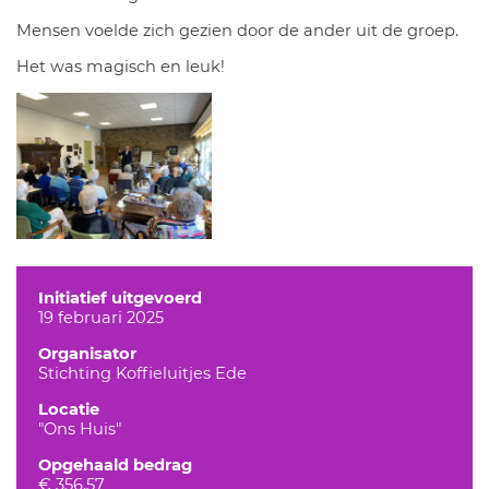
Mensen voelde zich gezien door de ander uit de groep.
Het was magisch en leuk!
Initiatief uitgevoerd
19 februari 2025
Organisator
Stichting Koffieluitjes Ede
Locatie
"Ons Huis"
Opgehaald bedrag
€ 356,57