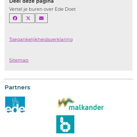
Deel deze pagina
Vertel je buren over Ede Doet
Toegankelijkheidsverklaring
Sitemap
Partners