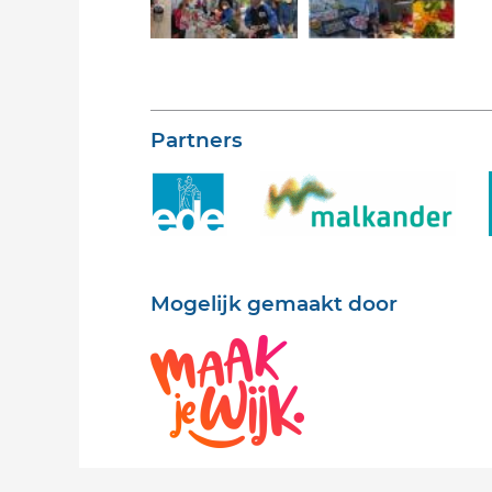
Partners
Mogelijk gemaakt door