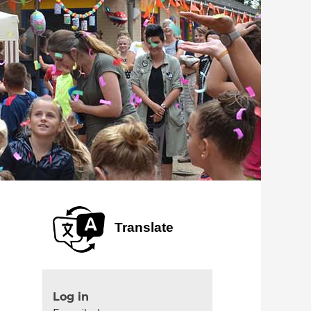
Translate
Log in