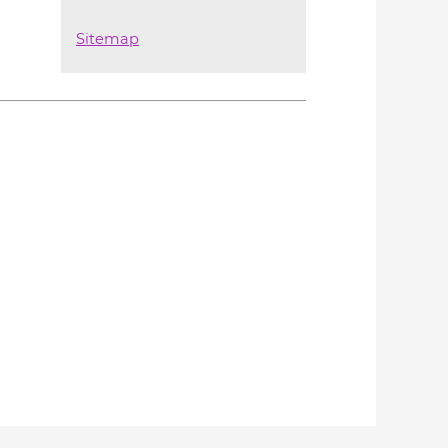
Sitemap