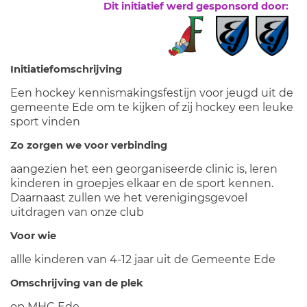
Dit initiatief werd gesponsord door:
Initiatiefomschrijving
Een hockey kennismakingsfestijn voor jeugd uit de
gemeente Ede om te kijken of zij hockey een leuke
sport vinden
Zo zorgen we voor verbinding
aangezien het een georganiseerde clinic is, leren
kinderen in groepjes elkaar en de sport kennen.
Daarnaast zullen we het verenigingsgevoel
uitdragen van onze club
Voor wie
allle kinderen van 4-12 jaar uit de Gemeente Ede
Omschrijving van de plek
op MHC Ede