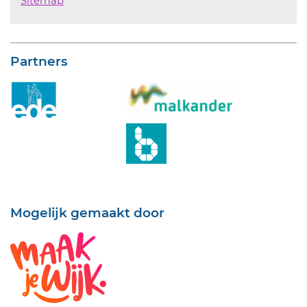
Sitemap
Partners
Mogelijk gemaakt door