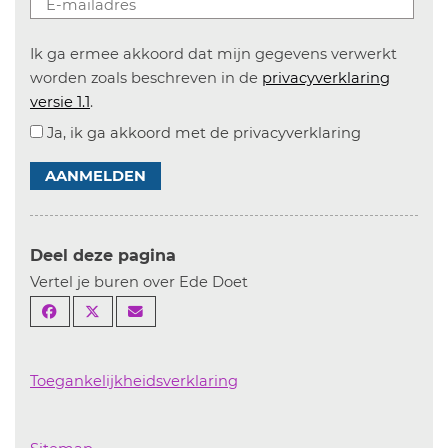
Ik ga ermee akkoord dat mijn gegevens verwerkt
worden zoals beschreven in de
privacyverklaring
versie 1.1
.
Ja, ik ga akkoord met de privacyverklaring
AANMELDEN
Deel deze pagina
Vertel je buren over Ede Doet
Toegankelijkheidsverklaring