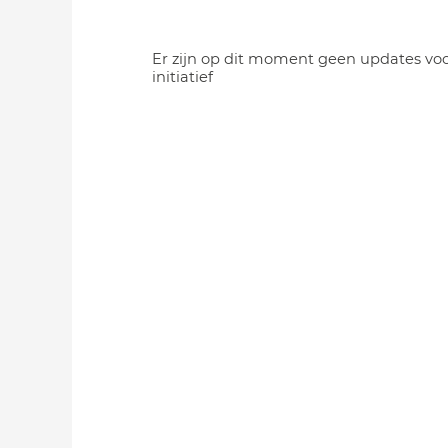
Er zijn op dit moment geen updates voo
initiatief