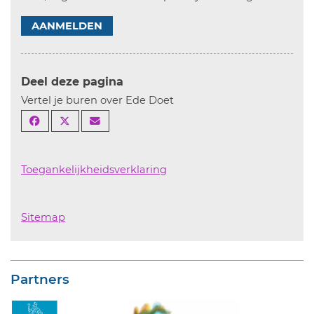
AANMELDEN
Deel deze pagina
Vertel je buren over Ede Doet
Toegankelijkheidsverklaring
Sitemap
Partners