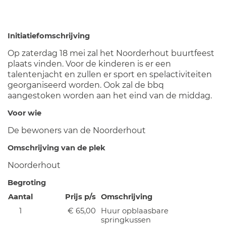
Initiatiefomschrijving
Op zaterdag 18 mei zal het Noorderhout buurtfeest
plaats vinden. Voor de kinderen is er een
talentenjacht en zullen er sport en spelactiviteiten
georganiseerd worden. Ook zal de bbq
aangestoken worden aan het eind van de middag.
Voor wie
De bewoners van de Noorderhout
Omschrijving van de plek
Noorderhout
Begroting
Aantal
Prijs p/s
Omschrijving
1
€ 65,00
Huur opblaasbare
springkussen